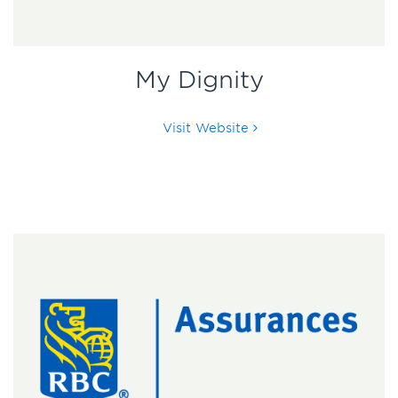
My Dignity
Visit Website