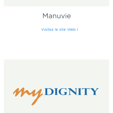
Manuvie
Visitez le site Web