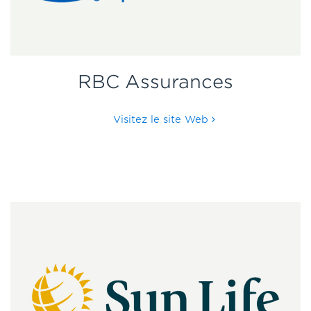
RBC Assurances
Visitez le site Web