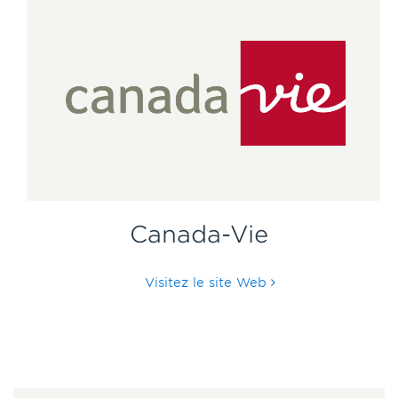
Canada-Vie
Visitez le site Web