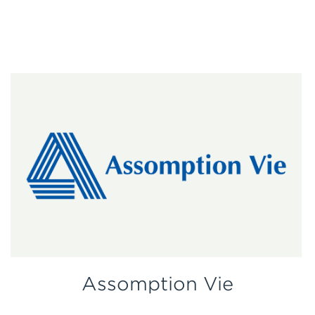
Assomption Vie