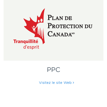
PPC
Visitez le site Web