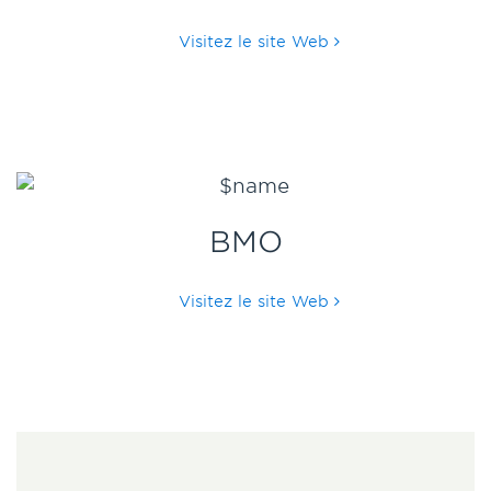
Visitez le site Web
BMO
Visitez le site Web