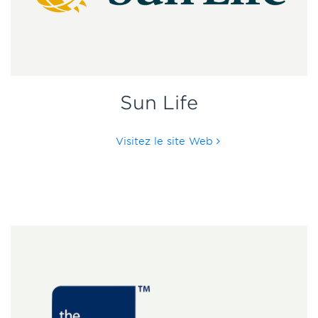
Sun Life
Visitez le site Web