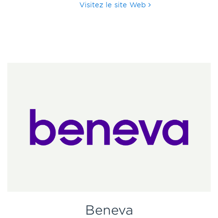
Visitez le site Web
Beneva