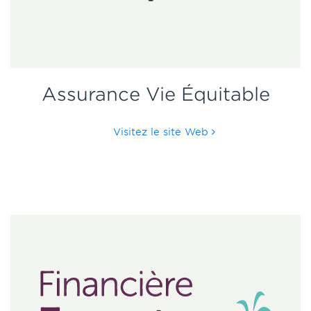
Assurance Vie Équitable
Visitez le site Web