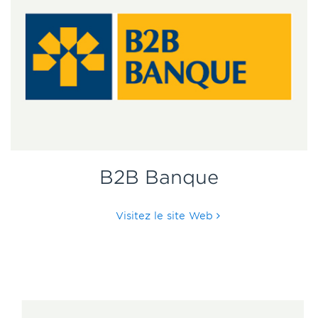
B2B Banque
Visitez le site Web