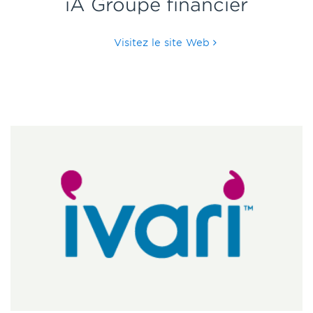
iA Groupe financier
Visitez le site Web