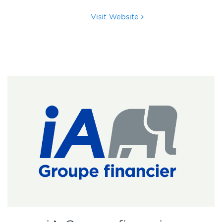
Visit Website