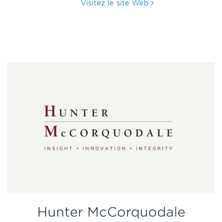
Visitez le site Web
Hunter McCorquodale