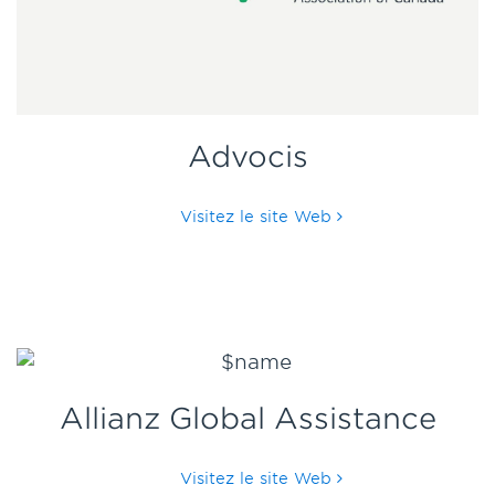
Advocis
Visitez le site Web
Allianz Global Assistance
Visitez le site Web