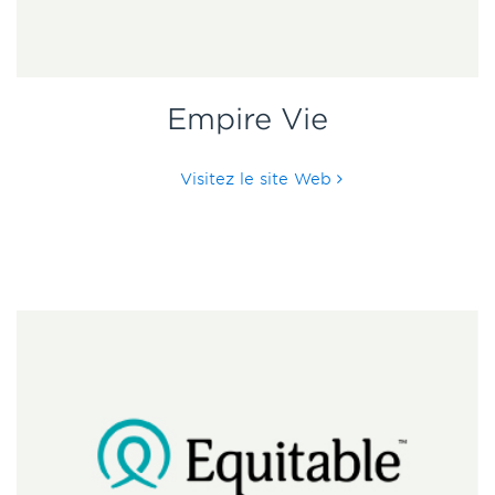
Empire Vie
Visitez le site Web