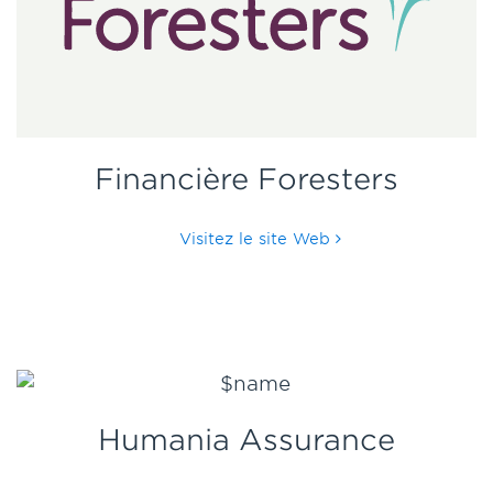
Financière Foresters
Visitez le site Web
Humania Assurance