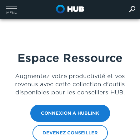
MENU
Espace Ressource
Augmentez votre productivité et vos
revenus avec cette collection d'outils
disponibles pour les conseillers HUB.
CONNEXION À HUBLINK
DEVENEZ CONSEILLER