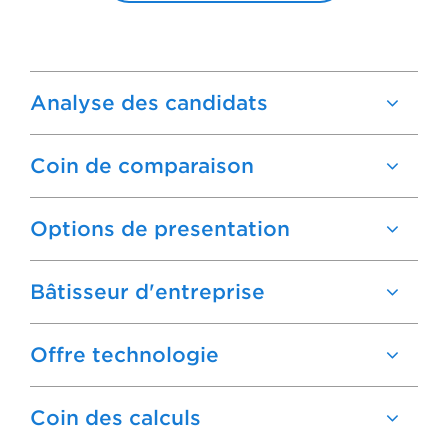
Analyse des candidats
Coin de comparaison
Options de presentation
Bâtisseur d'entreprise
Offre technologie
Coin des calculs