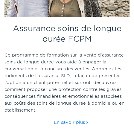
Assurance soins de longue
durée FCPM
Ce programme de formation sur la vente d’assurance
soins de longue durée vous aide à engager la
conversation et à conclure des ventes. Apprenez les
rudiments de l’assurance SLD, la façon de présenter
l’option à un client potentiel et surtout, découvrez
comment proposer une protection contre les graves
conséquences financières et émotionnelles associées
aux coûts des soins de longue durée à domicile ou en
établissement.
En savoir plus