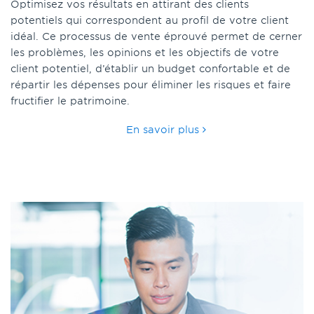
Optimisez vos résultats en attirant des clients
potentiels qui correspondent au profil de votre client
idéal. Ce processus de vente éprouvé permet de cerner
les problèmes, les opinions et les objectifs de votre
client potentiel, d’établir un budget confortable et de
répartir les dépenses pour éliminer les risques et faire
fructifier le patrimoine.
En savoir plus