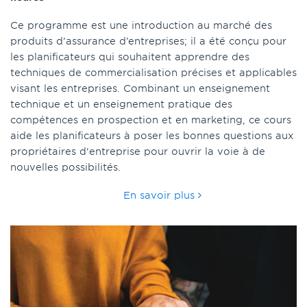
Ce programme est une introduction au marché des
produits d’assurance d’entreprises; il a été conçu pour
les planificateurs qui souhaitent apprendre des
techniques de commercialisation précises et applicables
visant les entreprises. Combinant un enseignement
technique et un enseignement pratique des
compétences en prospection et en marketing, ce cours
aide les planificateurs à poser les bonnes questions aux
propriétaires d'entreprise pour ouvrir la voie à de
nouvelles possibilités.
En savoir plus