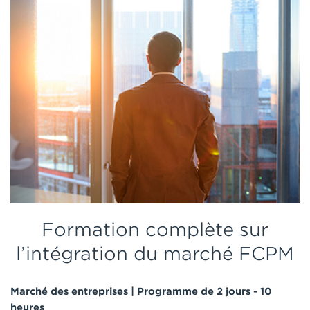
Formation complète sur
l’intégration du marché FCPM
Marché des entreprises | Programme de 2 jours - 10
heures