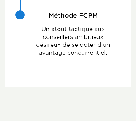
Méthode FCPM
Un atout tactique aux
conseillers ambitieux
désireux de se doter d’un
avantage concurrentiel.