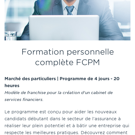
Formation personnelle
complète FCPM
Marché des particuliers | Programme de 4 jours - 20
heures
Modèle de franchise pour la création d'un cabinet de
services financiers.
Le programme est conçu pour aider les nouveaux
candidats débutant dans le secteur de l’assurance à
réaliser leur plein potentiel et à bâtir une entreprise qui
respecte les meilleures pratiques. Découvrez comment