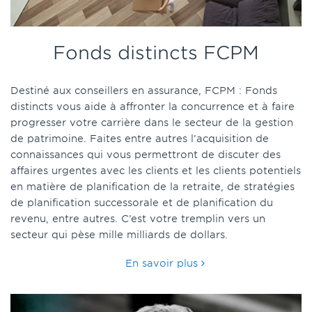
Fonds distincts FCPM
Destiné aux conseillers en assurance, FCPM : Fonds
distincts vous aide à affronter la concurrence et à faire
progresser votre carrière dans le secteur de la gestion
de patrimoine. Faites entre autres l’acquisition de
connaissances qui vous permettront de discuter des
affaires urgentes avec les clients et les clients potentiels
en matière de planification de la retraite, de stratégies
de planification successorale et de
planification du
revenu, entre autres. C’est votre tremplin vers un
secteur qui pèse mille milliards de dollars.
En savoir plus