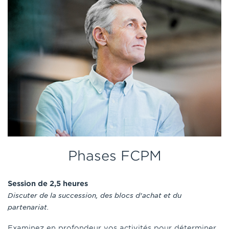
Phases FCPM
Session de 2,5 heures
Discuter de la succession, des blocs d'achat et du
partenariat.
Examinez en profondeur vos activités pour déterminer