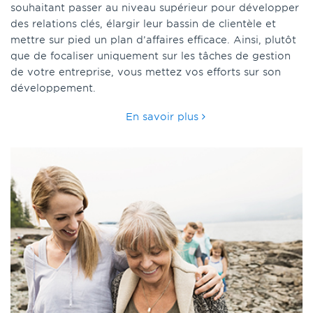
souhaitant passer au niveau supérieur pour développer
des relations clés, élargir leur bassin de clientèle et
mettre sur pied un plan d’affaires efficace. Ainsi, plutôt
que de focaliser uniquement sur les tâches de gestion
de votre entreprise, vous mettez vos efforts sur son
développement.
En savoir plus