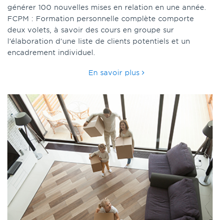
générer 100 nouvelles mises en relation en une année.
FCPM : Formation personnelle complète comporte
deux volets, à savoir des cours en groupe sur
l’élaboration d’une liste de clients potentiels et un
encadrement individuel.
En savoir plus