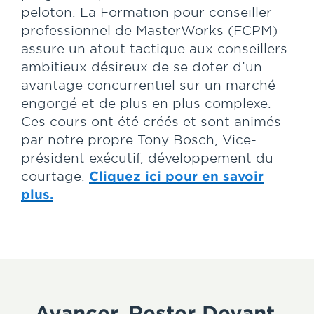
peloton. La Formation pour conseiller
professionnel de MasterWorks (FCPM)
assure un atout tactique aux conseillers
ambitieux désireux de se doter d’un
avantage concurrentiel sur un marché
engorgé et de plus en plus complexe.
Ces cours ont été créés et sont animés
par notre propre Tony Bosch, Vice-
président exécutif, développement du
courtage.
Cliquez ici pour en savoir
plus.
Avancer. Rester Devant.