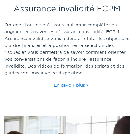
Assurance invalidité FCPM
Obtenez tout ce qu’il vous faut pour compléter ou
augmenter vos ventes d’assurance invalidité. FCPM :
Assurance invalidité vous aidera à réfuter les objections
d’ordre financier et à positionner la sélection des
risques et vous permettra de savoir comment orienter
vos conversations de façon à inclure l’assurance
invalidité. Des vidéos de formation, des scripts et des
guides sont mis à votre disposition.
En savoir plus