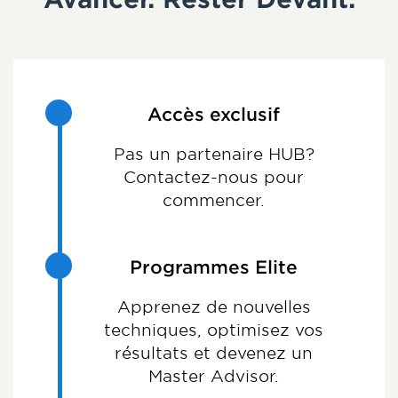
Accès exclusif
Pas un partenaire HUB?
Contactez-nous pour
commencer.
Programmes Elite
Apprenez de nouvelles
techniques, optimisez vos
résultats et devenez un
Master Advisor.