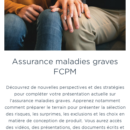
Assurance maladies graves
FCPM
Découvrez de nouvelles perspectives et des stratégies
pour compléter votre présentation actuelle sur
l’assurance maladies graves. Apprenez notamment
comment préparer le terrain pour présenter la sélection
des risques, les surprimes, les exclusions et les choix en
matière de conception de produit. Vous aurez accès
des vidéos, des présentations, des documents écrits et