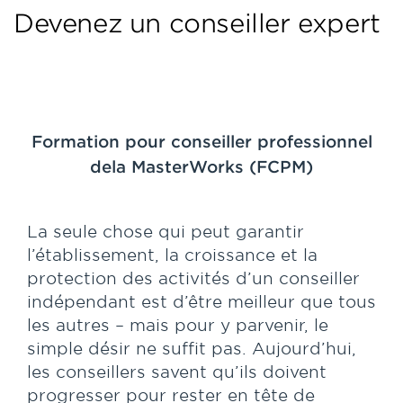
Devenez un conseiller expert
Formation pour conseiller professionnel
dela MasterWorks (FCPM)
La seule chose qui peut garantir
l’établissement, la croissance et la
protection des activités d’un conseiller
indépendant est d’être meilleur que tous
les autres – mais pour y parvenir, le
simple désir ne suffit pas. Aujourd’hui,
les conseillers savent qu’ils doivent
progresser pour rester en tête de