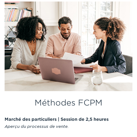
Méthodes FCPM
Marché des particuliers | Session de 2,5 heures
Aperçu du processus de vente.