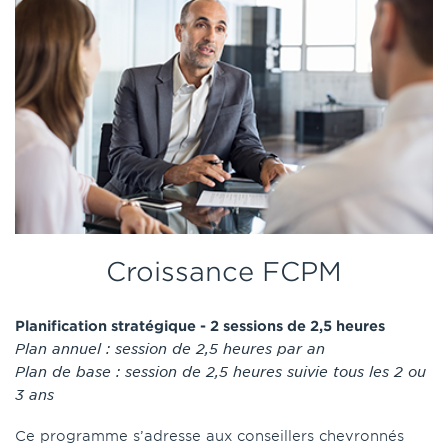
Croissance FCPM
Planification stratégique - 2 sessions de 2,5 heures
Plan annuel : session de 2,5 heures par an
Plan de base : session de 2,5 heures suivie tous les 2 ou
3 ans
Ce programme s’adresse aux conseillers chevronnés