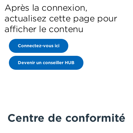
Après la connexion,
actualisez cette page pour
afficher le contenu
Connectez-vous ici
Devenir un conseiller HUB
Centre de conformité