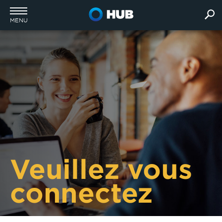
MENU
Veuillez vous
connectez