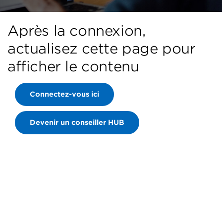
Après la connexion,
actualisez cette page pour
afficher le contenu
Connectez-vous ici
Devenir un conseiller HUB