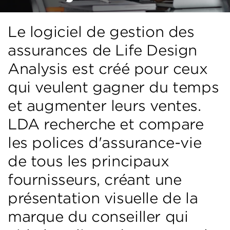
Le logiciel de gestion des
assurances de Life Design
Analysis est créé pour ceux
qui veulent gagner du temps
et augmenter leurs ventes.
LDA recherche et compare
les polices d'assurance-vie
de tous les principaux
fournisseurs, créant une
présentation visuelle de la
marque du conseiller qui