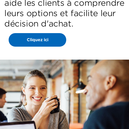
aide les clients à comprendre
leurs options et facilite leur
décision d'achat.
Cliquez ici